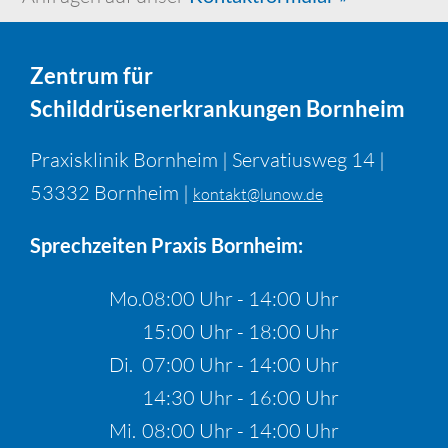
Zentrum für
Schilddrüsenerkrankungen Bornheim
Praxisklinik Bornheim | Servatiusweg 14 |
53332 Bornheim |
kontakt@lunow.de
Sprechzeiten Praxis Bornheim:
Mo.
08:00 Uhr - 14:00 Uhr
15:00 Uhr - 18:00 Uhr
Di.
07:00 Uhr - 14:00 Uhr
14:30 Uhr - 16:00 Uhr
Mi.
08:00 Uhr - 14:00 Uhr