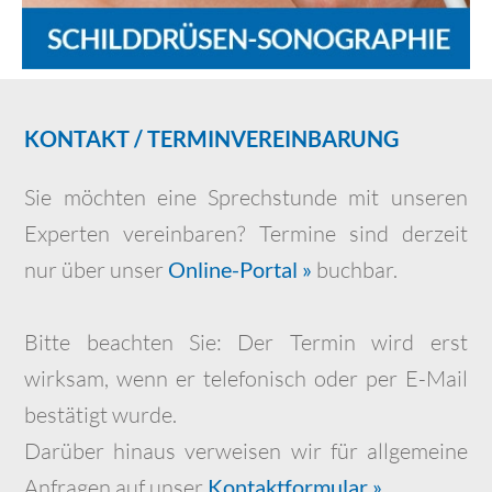
KONTAKT / TERMINVEREINBARUNG
Sie möchten eine Sprechstunde mit unseren
Experten vereinbaren? Termine sind derzeit
nur über unser
Online-Portal »
buchbar.
Bitte beachten Sie: Der Termin wird erst
wirksam, wenn er telefonisch oder per E-Mail
bestätigt wurde.
Darüber hinaus verweisen wir für allgemeine
Anfragen auf unser
Kontaktformular »