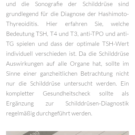
und die Sonografie der Schilddrüse sind
grundlegend für die Diagnose der Hashimoto-
Thyreoiditis. Hier erfahren Sie, welche
Bedeutung TSH, T4 und T3, anti-TPO und anti-
TG spielen und dass der optimale TSH-Wert
individuell verschieden ist. Da die Schilddrüse
Auswirkungen auf alle Organe hat, sollte im
Sinne einer ganzheitlichen Betrachtung nicht
nur die Schilddrüse untersucht werden. Ein
kompletter Gesundheitscheck sollte als
Ergänzung zur Schilddrüsen-Diagnostik
regelmäßig durchgeführt werden.