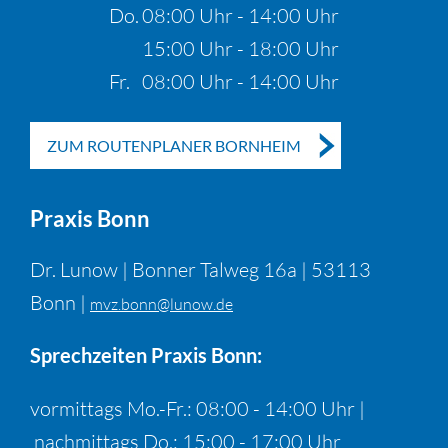
Do.
08:00 Uhr - 14:00 Uhr
15:00 Uhr - 18:00 Uhr
Fr.
08:00 Uhr - 14:00 Uhr
ZUM ROUTENPLANER BORNHEIM
Praxis Bonn
Dr. Lunow | Bonner Talweg 16a | 53113
Bonn |
mvz.bonn@lunow.de
Sprechzeiten Praxis Bonn:
vormittags Mo.-Fr.: 08:00 - 14:00 Uhr |
nachmittags Do.: 15:00 - 17:00 Uhr