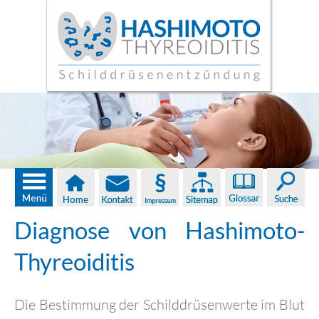
Diagnose von Hashimoto-
Thyreoiditis
Die Bestimmung der Schilddrüsenwerte im Blut