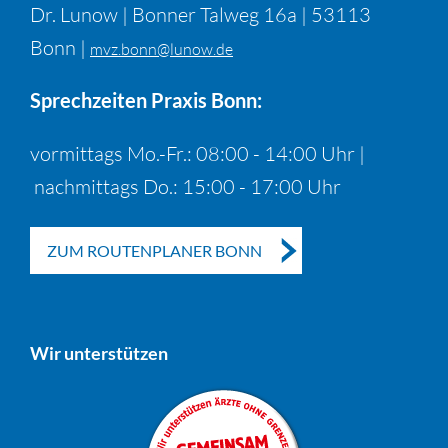
Dr. Lunow | Bonner Talweg 16a | 53113
Bonn |
mvz.bonn@lunow.de
Sprechzeiten Praxis Bonn:
vormittags Mo.-Fr.: 08:00 - 14:00 Uhr |
nachmittags Do.: 15:00 - 17:00 Uhr
ZUM ROUTENPLANER BONN
Wir unterstützen