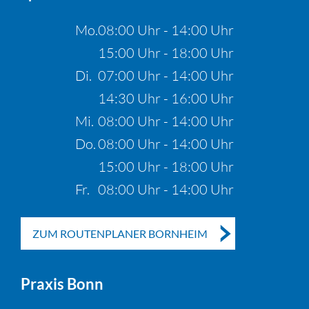
Mo.
08:00 Uhr - 14:00 Uhr
15:00 Uhr - 18:00 Uhr
Di.
07:00 Uhr - 14:00 Uhr
14:30 Uhr - 16:00 Uhr
Mi.
08:00 Uhr - 14:00 Uhr
Do.
08:00 Uhr - 14:00 Uhr
15:00 Uhr - 18:00 Uhr
Fr.
08:00 Uhr - 14:00 Uhr
ZUM ROUTENPLANER BORNHEIM
Praxis Bonn