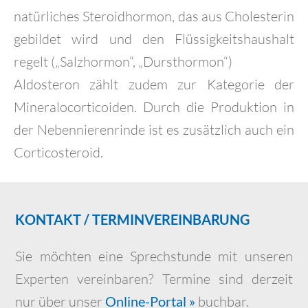
natürliches Steroidhormon, das aus Cholesterin
gebildet wird und den Flüssigkeitshaushalt
regelt („Salzhormon“, „Dursthormon“)
Aldosteron zählt zudem zur Kategorie der
Mineralocorticoiden. Durch die Produktion in
der Nebennierenrinde ist es zusätzlich auch ein
Corticosteroid.
KONTAKT / TERMINVEREINBARUNG
Sie möchten eine Sprechstunde mit unseren
Experten vereinbaren? Termine sind derzeit
nur über unser
Online-Portal »
buchbar.