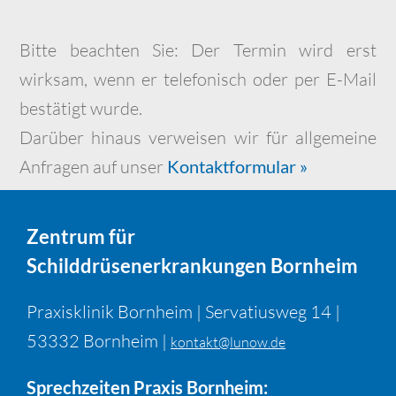
Bitte beachten Sie: Der Termin wird erst
wirksam, wenn er telefonisch oder per E-Mail
bestätigt wurde.
Darüber hinaus verweisen wir für allgemeine
Anfragen auf unser
Kontaktformular »
Zentrum für
Schilddrüsenerkrankungen Bornheim
Praxisklinik Bornheim | Servatiusweg 14 |
53332 Bornheim |
kontakt@lunow.de
Sprechzeiten Praxis Bornheim: