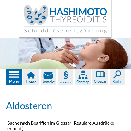
Aldosteron
Suche nach Begriffen im Glossar (Reguläre Ausdrücke
erlaubt)