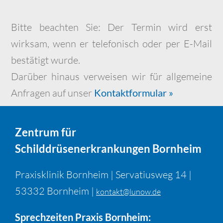
Bitte beachten Sie: Der Termin wird erst
wirksam, wenn er telefonisch oder per E-Mail
bestätigt wurde.
Darüber hinaus verweisen wir für allgemeine
Anfragen auf unser
Kontaktformular »
Zentrum für
Schilddrüsenerkrankungen Bornheim
Praxisklinik Bornheim | Servatiusweg 14 |
53332 Bornheim |
kontakt@lunow.de
Sprechzeiten Praxis Bornheim: