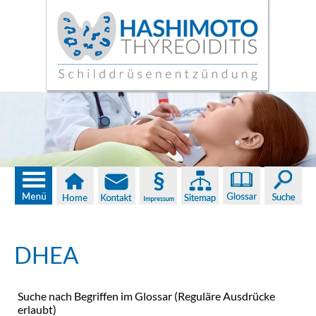
DHEA
Suche nach Begriffen im Glossar (Reguläre Ausdrücke
erlaubt)