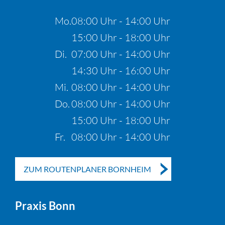
Mo.
08:00 Uhr - 14:00 Uhr
15:00 Uhr - 18:00 Uhr
Di.
07:00 Uhr - 14:00 Uhr
14:30 Uhr - 16:00 Uhr
Mi.
08:00 Uhr - 14:00 Uhr
Do.
08:00 Uhr - 14:00 Uhr
15:00 Uhr - 18:00 Uhr
Fr.
08:00 Uhr - 14:00 Uhr
ZUM ROUTENPLANER BORNHEIM
Praxis Bonn