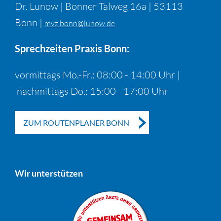
Dr. Lunow | Bonner Talweg 16a | 53113
Bonn |
mvz.bonn@lunow.de
Sprechzeiten Praxis Bonn:
vormittags Mo.-Fr.: 08:00 - 14:00 Uhr |
nachmittags Do.: 15:00 - 17:00 Uhr
ZUM ROUTENPLANER BONN
Wir unterstützen