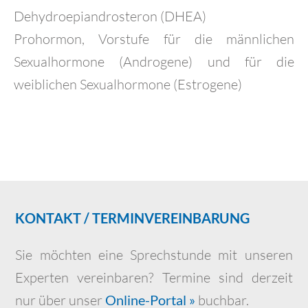
Dehydroepiandrosteron (DHEA)
Prohormon, Vorstufe für die männlichen
Sexualhormone (Androgene) und für die
weiblichen Sexualhormone (Estrogene)
KONTAKT / TERMINVEREINBARUNG
Sie möchten eine Sprechstunde mit unseren
Experten vereinbaren? Termine sind derzeit
nur über unser
Online-Portal »
buchbar.