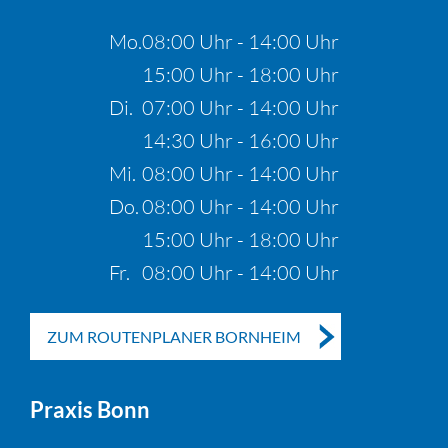
Mo.
08:00 Uhr - 14:00 Uhr
15:00 Uhr - 18:00 Uhr
Di.
07:00 Uhr - 14:00 Uhr
14:30 Uhr - 16:00 Uhr
Mi.
08:00 Uhr - 14:00 Uhr
Do.
08:00 Uhr - 14:00 Uhr
15:00 Uhr - 18:00 Uhr
Fr.
08:00 Uhr - 14:00 Uhr
ZUM ROUTENPLANER BORNHEIM
Praxis Bonn