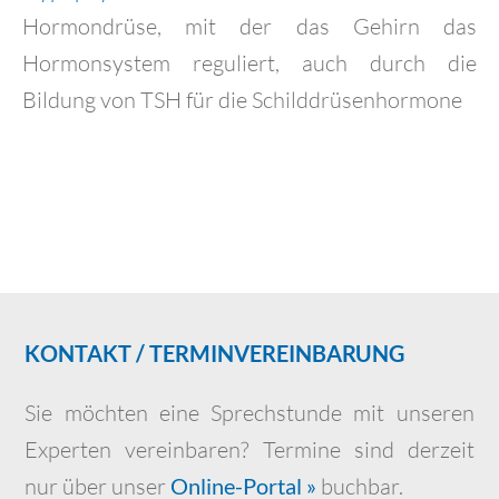
Hormondrüse, mit der das Gehirn das
Hormonsystem reguliert, auch durch die
Bildung von TSH für die Schilddrüsenhormone
KONTAKT / TERMINVEREINBARUNG
Sie möchten eine Sprechstunde mit unseren
Experten vereinbaren? Termine sind derzeit
nur über unser
Online-Portal »
buchbar.