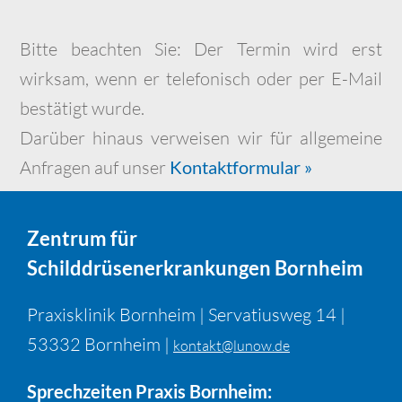
Bitte beachten Sie: Der Termin wird erst
wirksam, wenn er telefonisch oder per E-Mail
bestätigt wurde.
Darüber hinaus verweisen wir für allgemeine
Anfragen auf unser
Kontaktformular »
Zentrum für
Schilddrüsenerkrankungen Bornheim
Praxisklinik Bornheim | Servatiusweg 14 |
53332 Bornheim |
kontakt@lunow.de
Sprechzeiten Praxis Bornheim: