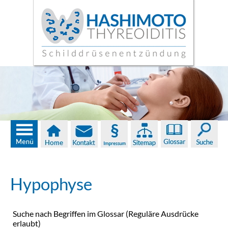
Hypophyse
Suche nach Begriffen im Glossar (Reguläre Ausdrücke
erlaubt)