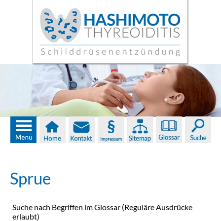
Sprue
Suche nach Begriffen im Glossar (Reguläre Ausdrücke
erlaubt)