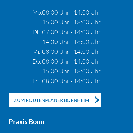
Mo.
08:00 Uhr - 14:00 Uhr
15:00 Uhr - 18:00 Uhr
Di.
07:00 Uhr - 14:00 Uhr
14:30 Uhr - 16:00 Uhr
Mi.
08:00 Uhr - 14:00 Uhr
Do.
08:00 Uhr - 14:00 Uhr
15:00 Uhr - 18:00 Uhr
Fr.
08:00 Uhr - 14:00 Uhr
ZUM ROUTENPLANER BORNHEIM
Praxis Bonn