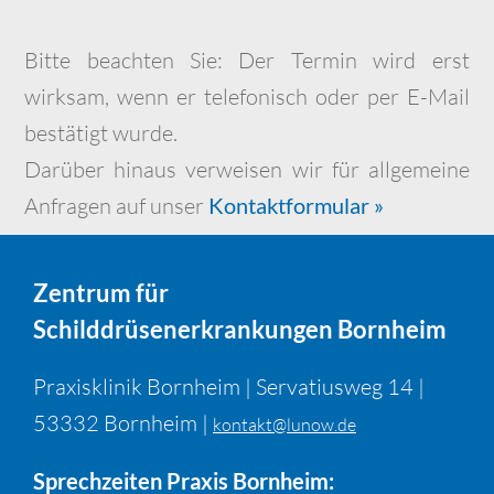
Bitte beachten Sie: Der Termin wird erst
wirksam, wenn er telefonisch oder per E-Mail
bestätigt wurde.
Darüber hinaus verweisen wir für allgemeine
Anfragen auf unser
Kontaktformular »
Zentrum für
Schilddrüsenerkrankungen Bornheim
Praxisklinik Bornheim | Servatiusweg 14 |
53332 Bornheim |
kontakt@lunow.de
Sprechzeiten Praxis Bornheim: