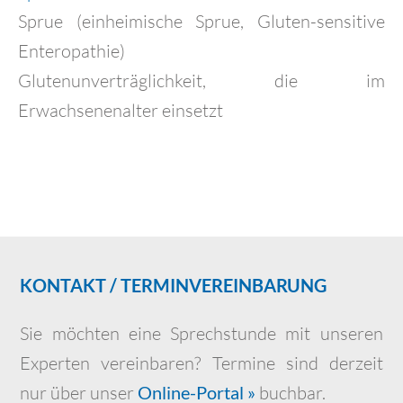
Sprue (einheimische Sprue, Gluten-sensitive
Enteropathie)
Glutenunverträglichkeit, die im
Erwachsenenalter einsetzt
KONTAKT / TERMINVEREINBARUNG
Sie möchten eine Sprechstunde mit unseren
Experten vereinbaren? Termine sind derzeit
nur über unser
Online-Portal »
buchbar.