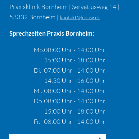
Praxisklinik Bornheim | Servatiusweg 14 |
53332 Bornheim |
kontakt@lunow.de
Sprechzeiten Praxis Bornheim:
Mo.
08:00 Uhr - 14:00 Uhr
15:00 Uhr - 18:00 Uhr
Di.
07:00 Uhr - 14:00 Uhr
14:30 Uhr - 16:00 Uhr
Mi.
08:00 Uhr - 14:00 Uhr
Do.
08:00 Uhr - 14:00 Uhr
15:00 Uhr - 18:00 Uhr
Fr.
08:00 Uhr - 14:00 Uhr