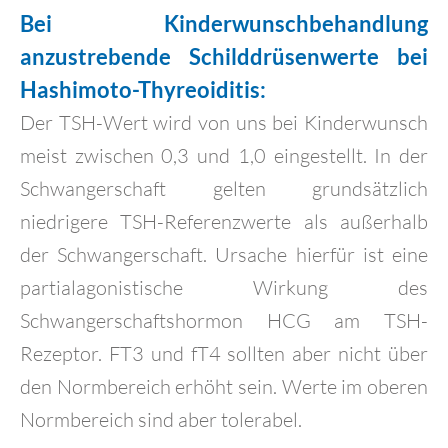
Bei Kinderwunschbehandlung
anzustrebende Schilddrüsenwerte bei
Hashimoto-Thyreoiditis:
Der TSH-Wert wird von uns bei Kinderwunsch
meist zwischen 0,3 und 1,0 eingestellt. In der
Schwangerschaft gelten grundsätzlich
niedrigere TSH-Referenzwerte als außerhalb
der Schwangerschaft. Ursache hierfür ist eine
partialagonistische Wirkung des
Schwangerschaftshormon HCG am TSH-
Rezeptor. FT3 und fT4 sollten aber nicht über
den Normbereich erhöht sein. Werte im oberen
Normbereich sind aber tolerabel.