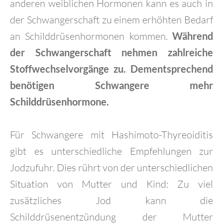
anderen weiblichen Hormonen kann es auch in
der Schwangerschaft zu einem erhöhten Bedarf
an Schilddrüsenhormonen kommen.
Während
der Schwangerschaft nehmen zahlreiche
Stoffwechselvorgänge zu. Dementsprechend
benötigen Schwangere mehr
Schilddrüsenhormone.
Für Schwangere mit Hashimoto-Thyreoiditis
gibt es unterschiedliche Empfehlungen zur
Jodzufuhr. Dies rührt von der unterschiedlichen
Situation von Mutter und Kind: Zu viel
zusätzliches Jod kann die
Schilddrüsenentzündung der Mutter