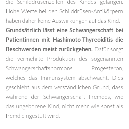
die Schilddrüsenzellen des Kindes gelangen.
Hohe Werte bei den Schilddrüsen-Antikörpern
haben daher keine Auswirkungen auf das Kind.
Grundsätzlich lässt eine Schwangerschaft bei
Patientinnen mit Hashimoto-Thyreoiditis die
Beschwerden meist zurückgehen.
Dafür sorgt
die vermehrte Produktion des sogenannten
Schwangerschaftshormons Progesteron,
welches das Immunsystem abschwächt. Dies
geschieht aus dem verständlichen Grund, dass
während der Schwangerschaft Fremdes, wie
das ungeborene Kind, nicht mehr wie sonst als
fremd eingestuft wird.