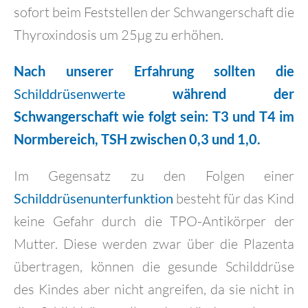
sofort beim Feststellen der Schwangerschaft die
Thyroxindosis um 25µg zu erhöhen.
Nach unserer Erfahrung sollten die
Schilddrüsenwerte
während der
Schwangerschaft wie folgt sein: T3 und T4 im
Normbereich, TSH zwischen 0,3 und 1,0.
Im Gegensatz zu den Folgen einer
Schilddrüsenunterfunktion
besteht für das Kind
keine Gefahr durch die TPO-Antikörper der
Mutter. Diese werden zwar über die Plazenta
übertragen, können die gesunde Schilddrüse
des Kindes aber nicht angreifen, da sie nicht in