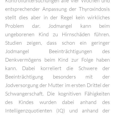
Kontrolluntersuchungen alle vier Wochen und
entsprechender Anpassung der Thyroxindosis
stellt dies aber in der Regel kein wirkliches
Problem dar. Jodmangel kann beim
ungeborenen Kind zu Hirnschäden führen.
Studien zeigen, dass schon ein geringer
Jodmangel Beeinträchtigungen des
Denkvermögens beim Kind zur Folge haben
kann. Dabei korreliert die Schwere der
Beeinträchtigung besonders mit der
Jodversorgung der Mutter im ersten Drittel der
Schwangerschaft. Die kognitiven Fähigkeiten
des Kindes wurden dabei anhand des
Intelligenzquotienten (IQ) und anhand der