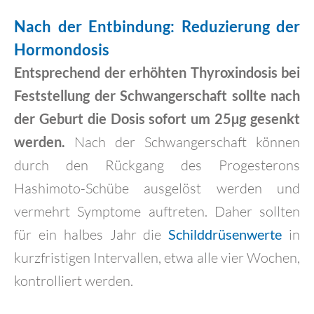
Nach der Entbindung: Reduzierung der
Hormondosis
Entsprechend der erhöhten Thyroxindosis bei
Feststellung der Schwangerschaft sollte nach
der Geburt die Dosis sofort um 25µg gesenkt
werden.
Nach der Schwangerschaft können
durch den Rückgang des Progesterons
Hashimoto-Schübe ausgelöst werden und
vermehrt Symptome auftreten. Daher sollten
für ein halbes Jahr die
Schilddrüsenwerte
in
kurzfristigen Intervallen, etwa alle vier Wochen,
kontrolliert werden.