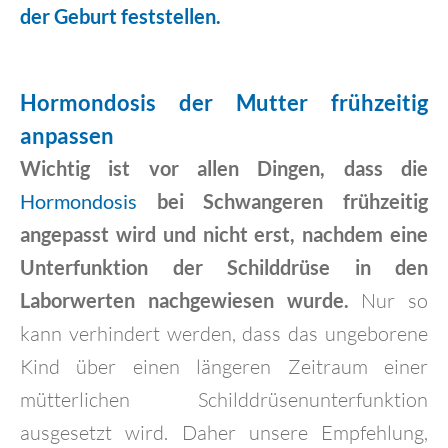
der Geburt feststellen.
Hormondosis der Mutter frühzeitig
anpassen
Wichtig ist vor allen Dingen, dass die
Hormondosis
bei Schwangeren frühzeitig
angepasst wird und nicht erst, nachdem eine
Unterfunktion der Schilddrüse in den
Laborwerten nachgewiesen wurde.
Nur so
kann verhindert werden, dass das ungeborene
Kind über einen längeren Zeitraum einer
mütterlichen Schilddrüsenunterfunktion
ausgesetzt wird. Daher unsere Empfehlung,