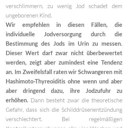
verschlimmern, zu wenig Jod schadet dem
ungeborenen Kind.
Wir empfehlen in diesen Fällen, die
individuelle Jodversorgung durch die
Bestimmung des Jods im Urin zu messen.
Dieser Wert darf zwar nicht überbewertet
werden, zeigt aber zumindest eine Tendenz
an. Im Zweifelsfall raten wir Schwangeren mit
Hashimoto-Thyreoiditis ohne wenn und aber
aber dringend dazu, ihre Jodzufuhr zu
erhöhen.
Dann besteht zwar die theoretische
Gefahr, dass sich die Schilddrüsenentzündung
verschlechtert. Bei regelmäßigen