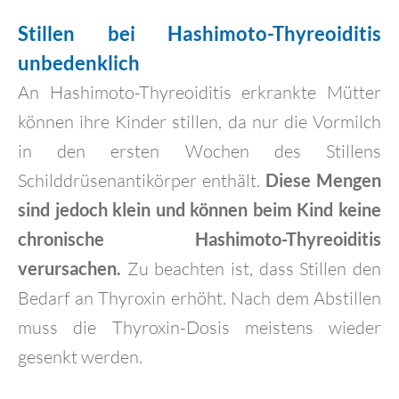
Stillen bei Hashimoto-Thyreoiditis
unbedenklich
An Hashimoto-Thyreoiditis erkrankte Mütter
können ihre Kinder stillen, da nur die Vormilch
in den ersten Wochen des Stillens
Schilddrüsenantikörper enthält.
Diese Mengen
sind jedoch klein und können beim Kind keine
chronische Hashimoto-Thyreoiditis
verursachen.
Zu beachten ist, dass Stillen den
Bedarf an Thyroxin erhöht. Nach dem Abstillen
muss die Thyroxin-Dosis meistens wieder
gesenkt werden.