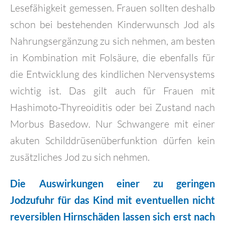
Lesefähigkeit gemessen. Frauen sollten deshalb
schon bei bestehenden Kinderwunsch Jod als
Nahrungsergänzung zu sich nehmen, am besten
in Kombination mit Folsäure, die ebenfalls für
die Entwicklung des kindlichen Nervensystems
wichtig ist. Das gilt auch für Frauen mit
Hashimoto-Thyreoiditis oder bei Zustand nach
Morbus Basedow. Nur Schwangere mit einer
akuten Schilddrüsenüberfunktion dürfen kein
zusätzliches Jod zu sich nehmen.
Die Auswirkungen einer zu geringen
Jodzufuhr für das Kind mit eventuellen nicht
reversiblen Hirnschäden lassen sich erst nach