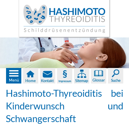
Hashimoto-Thyreoiditis bei
Kinderwunsch und
Schwangerschaft