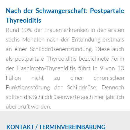
Nach der Schwangerschaft: Postpartale
Thyreoiditis
Rund 10% der Frauen erkranken in den ersten
sechs Monaten nach der Entbindung erstmals
an einer Schilddrüsenentzündung. Diese auch
als postpartale Thyreoiditis bezeichnete Form
der Hashimoto-Thyreoiditis führt in 9 von 10
Fällen nicht zu einer chronischen
Funktionsstörung der Schilddrüse. Dennoch
sollten die Schilddrüsenwerte auch hier jährlich
überprüft werden.
KONTAKT / TERMINVEREINBARUNG