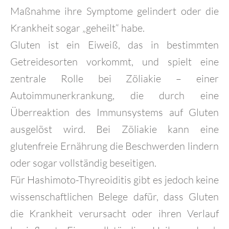
Maßnahme ihre Symptome gelindert oder die
Krankheit sogar „geheilt“ habe.
Gluten ist ein Eiweiß, das in bestimmten
Getreidesorten vorkommt, und spielt eine
zentrale Rolle bei Zöliakie – einer
Autoimmunerkrankung, die durch eine
Überreaktion des Immunsystems auf Gluten
ausgelöst wird. Bei Zöliakie kann eine
glutenfreie Ernährung die Beschwerden lindern
oder sogar vollständig beseitigen.
Für Hashimoto-Thyreoiditis gibt es jedoch keine
wissenschaftlichen Belege dafür, dass Gluten
die Krankheit verursacht oder ihren Verlauf