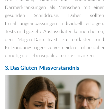
Darmerkrankungen als Menschen mit einer
gesunden Schilddrüse. Daher sollten
Ernährungsanpassungen individuell erfolgen.
Tests und gezielte Auslassdiäten können helfen,
den Magen-Darm-Trakt zu entlasten und
Entzündungstrigger zu vermeiden – ohne dabei
unnötig die Lebensqualität einzuschränken.
3. Das Gluten-Missverständnis