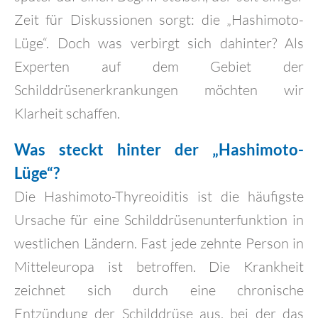
Zeit für Diskussionen sorgt: die „Hashimoto-
Lüge“. Doch was verbirgt sich dahinter? Als
Experten auf dem Gebiet der
Schilddrüsenerkrankungen möchten wir
Klarheit schaffen.
Was steckt hinter der „Hashimoto-
Lüge“?
Die Hashimoto-Thyreoiditis ist die häufigste
Ursache für eine Schilddrüsenunterfunktion in
westlichen Ländern. Fast jede zehnte Person in
Mitteleuropa ist betroffen. Die Krankheit
zeichnet sich durch eine chronische
Entzündung der Schilddrüse aus, bei der das