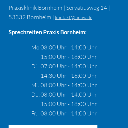
Praxisklinik Bornheim | Servatiusweg 14 |
53332 Bornheim |
kontakt@lunow.de
Sprechzeiten Praxis Bornheim:
Mo.
08:00 Uhr - 14:00 Uhr
15:00 Uhr - 18:00 Uhr
Di.
07:00 Uhr - 14:00 Uhr
14:30 Uhr - 16:00 Uhr
Mi.
08:00 Uhr - 14:00 Uhr
Do.
08:00 Uhr - 14:00 Uhr
15:00 Uhr - 18:00 Uhr
Fr.
08:00 Uhr - 14:00 Uhr