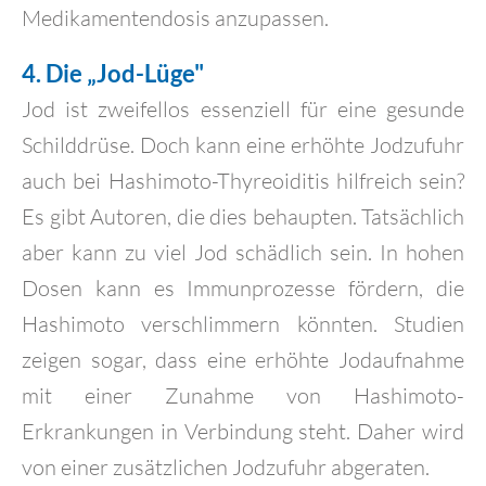
Medikamentendosis anzupassen.
4. Die „Jod-Lüge"
Jod ist zweifellos essenziell für eine gesunde
Schilddrüse. Doch kann eine erhöhte Jodzufuhr
auch bei Hashimoto-Thyreoiditis hilfreich sein?
Es gibt Autoren, die dies behaupten. Tatsächlich
aber kann zu viel Jod schädlich sein. In hohen
Dosen kann es Immunprozesse fördern, die
Hashimoto verschlimmern könnten. Studien
zeigen sogar, dass eine erhöhte Jodaufnahme
mit einer Zunahme von Hashimoto-
Erkrankungen in Verbindung steht. Daher wird
von einer zusätzlichen Jodzufuhr abgeraten.