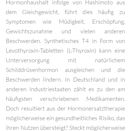
Hormonhaushalt infolge von Hashimoto aus
dem Gleichgewicht, führt dies häufig zu
Symptomen wie Müdigkeit, Erschöpfung,
Gewichtszunahme und vielen anderen
Beschwerden. Synthetisches T4 in Form von
Levothyroxin-Tabletten (L-Thyroxin) kann eine
Unterversorgung mit natürlichem
Schilddrüsenhormon ausgleichen und die
Beschwerden lindern. In Deutschland und in
anderen Industriestaaten zählt es zu den am
häufigsten verschriebenen Medikamenten.
Doch resultiert aus der Hormonersatztherapie
möglicherweise ein gesundheitliches Risiko, das
ihren Nutzen übersteigt? Steckt möglicherweise