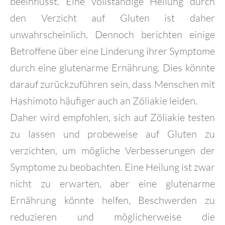
beeinflusst. Eine vollständige Heilung durch
den Verzicht auf Gluten ist daher
unwahrscheinlich. Dennoch berichten einige
Betroffene über eine Linderung ihrer Symptome
durch eine glutenarme Ernährung. Dies könnte
darauf zurückzuführen sein, dass Menschen mit
Hashimoto häufiger auch an Zöliakie leiden.
Daher wird empfohlen, sich auf Zöliakie testen
zu lassen und probeweise auf Gluten zu
verzichten, um mögliche Verbesserungen der
Symptome zu beobachten. Eine Heilung ist zwar
nicht zu erwarten, aber eine glutenarme
Ernährung könnte helfen, Beschwerden zu
reduzieren und möglicherweise die