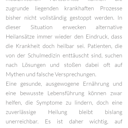
zugrunde liegenden krankhaften Prozesse
bisher nicht vollständig gestoppt werden. In
dieser Situation erwecken alternative
Heilansätze immer wieder den Eindruck, dass
die Krankheit doch heilbar sei. Patienten, die
von der Schulmedizin enttäuscht sind, suchen
nach Lösungen und stoßen dabei oft auf
Mythen und falsche Versprechungen.
Eine gesunde, ausgewogene Ernährung und
eine bewusste Lebensführung können zwar
helfen, die Symptome zu lindern, doch eine
zuverlässige Heilung bleibt bislang
unerreichbar. Es ist daher wichtig, auf