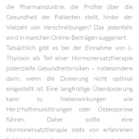
die Pharmaindustrie, die Profite über die
Gesundheit der Patienten stellt, hinter der
Vielzahl von Verschreibungen? Das jedenfalls
wird in manchen Online-Beiträgen suggeriert.
Tatsächlich gibt es bei der Einnahme von L-
Thyroxin als Teil einer Hormonersatztherapie
potenzielle Gesundheitsrisiken – insbesondere
dann, wenn die Dosierung nicht optimal
eingestellt ist. Eine langfristige Überdosierung
kann zu Nebenwirkungen wie
Herzrhythmusstörungen oder Osteoporose
führen. Daher sollte eine
Hormonersatztherapie stets von erfahrenen