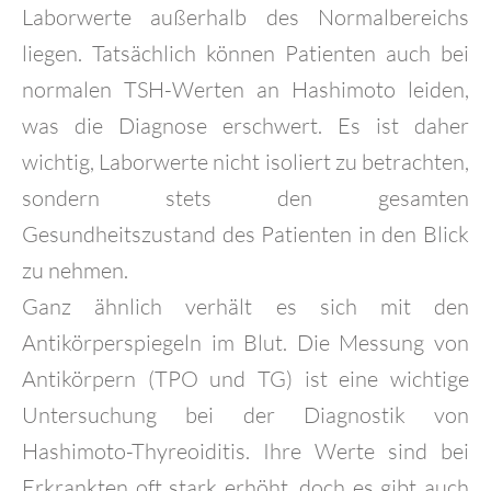
Laborwerte außerhalb des Normalbereichs
liegen. Tatsächlich können Patienten auch bei
normalen TSH-Werten an Hashimoto leiden,
was die Diagnose erschwert. Es ist daher
wichtig, Laborwerte nicht isoliert zu betrachten,
sondern stets den gesamten
Gesundheitszustand des Patienten in den Blick
zu nehmen.
Ganz ähnlich verhält es sich mit den
Antikörperspiegeln im Blut. Die Messung von
Antikörpern (TPO und TG) ist eine wichtige
Untersuchung bei der Diagnostik von
Hashimoto-Thyreoiditis. Ihre Werte sind bei
Erkrankten oft stark erhöht, doch es gibt auch