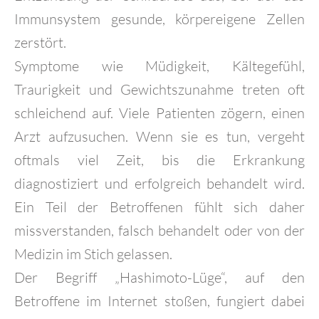
Immunsystem gesunde, körpereigene Zellen
zerstört.
Symptome wie Müdigkeit, Kältegefühl,
Traurigkeit und Gewichtszunahme treten oft
schleichend auf. Viele Patienten zögern, einen
Arzt aufzusuchen. Wenn sie es tun, vergeht
oftmals viel Zeit, bis die Erkrankung
diagnostiziert und erfolgreich behandelt wird.
Ein Teil der Betroffenen fühlt sich daher
missverstanden, falsch behandelt oder von der
Medizin im Stich gelassen.
Der Begriff „Hashimoto-Lüge“, auf den
Betroffene im Internet stoßen, fungiert dabei