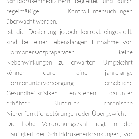
Schilddrüsenmedizinern begleitet und durch
regelmäßige Kontrolluntersuchungen
überwacht werden.
Ist die Dosierung jedoch korrekt eingestellt,
sind bei einer lebenslangen Einnahme von
Hormonersatzpräparaten keine
Nebenwirkungen zu erwarten. Umgekehrt
können durch eine jahrelange
Hormonunterversorgung erhebliche
Gesundheitsrisiken entstehen, darunter
erhöhter Blutdruck, chronische
Nierenfunktionsstörungen oder Übergewicht.
Die hohe Verordnungszahl liegt in der
Häufigkeit der Schilddrüsenerkrankungen, vor