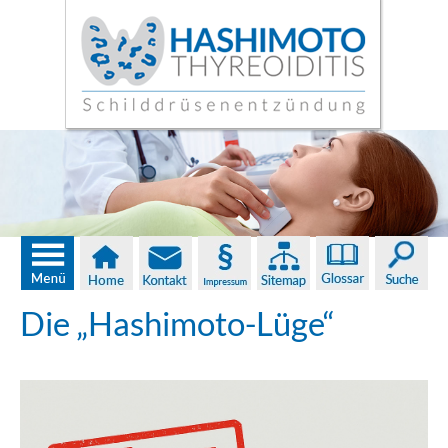
Die „Hashimoto-Lüge“