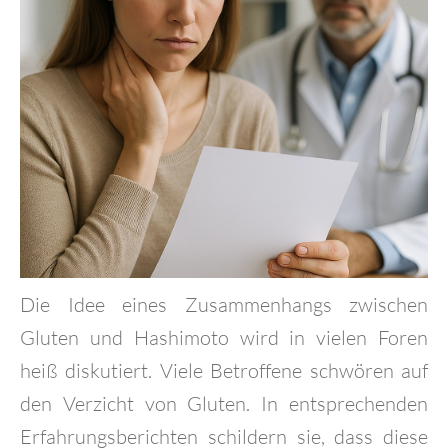
Die Idee eines Zusammenhangs zwischen
Gluten und Hashimoto wird in vielen Foren
heiß diskutiert. Viele Betroffene schwören auf
den Verzicht von Gluten. In entsprechenden
Erfahrungsberichten schildern sie, dass diese