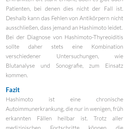
Patienten, bei denen dies nicht der Fall ist.
Deshalb kann das Fehlen von Antikörpern nicht
ausschließen, dass jemand an Hashimoto leidet.
Bei der Diagnose von Hashimoto-Thyreoiditis
sollte daher stets eine Kombination
verschiedener Untersuchungen, wie
Blutanalyse und Sonografie, zum Einsatz
kommen.
Fazit
Hashimoto ist eine chronische
Autoimmunerkrankung, die nur in wenigen, früh
erkannten Fällen heilbar ist. Trotz aller
medizinischen Fortschritte können die