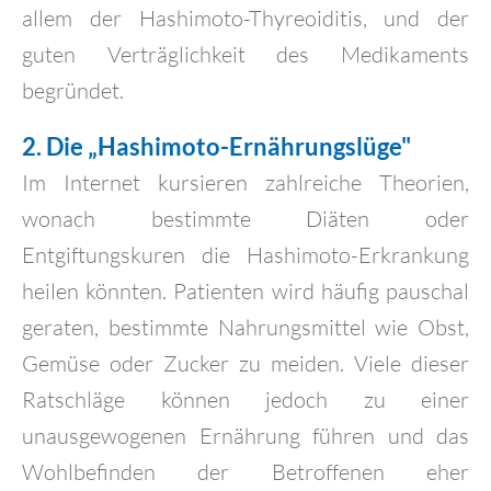
allem der Hashimoto-Thyreoiditis, und der
guten Verträglichkeit des Medikaments
begründet.
2. Die „Hashimoto-Ernährungslüge"
Im Internet kursieren zahlreiche Theorien,
wonach bestimmte Diäten oder
Entgiftungskuren die Hashimoto-Erkrankung
heilen könnten. Patienten wird häufig pauschal
geraten, bestimmte Nahrungsmittel wie Obst,
Gemüse oder Zucker zu meiden. Viele dieser
Ratschläge können jedoch zu einer
unausgewogenen Ernährung führen und das
Wohlbefinden der Betroffenen eher