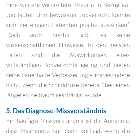
Eine weitere verbreitete Theorie in Bezug auf
Jod lautet: „Ein bewusster Jodverzicht könnte
sich bei einigen Patienten positiv auswirken.“
Doch auch hierfür gibt es keine
wissenschaftlichen Hinweise. In den meisten
Fällen sind die Auswirkungen eines
vollständigen Jodverzichts gering und bieten
keine dauerhafte Verbesserung – insbesondere
nicht, wenn die Schilddrüse bereits über einen
längeren Zeitraum geschädigt wurde.
5. Das Diagnose-Missverständnis
Ein häufiges Missverständnis ist die Annahme,
dass Hashimoto nur dann vorliegt, wenn die