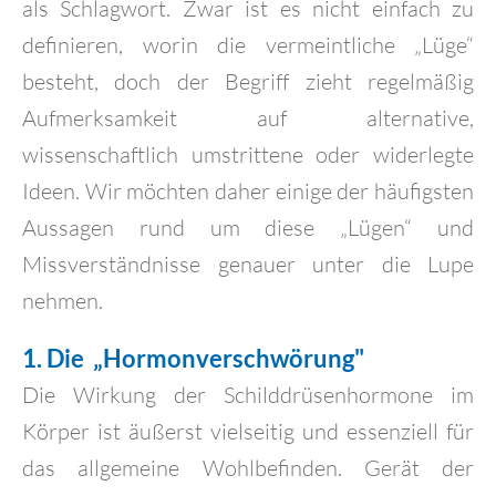
als Schlagwort. Zwar ist es nicht einfach zu
definieren, worin die vermeintliche „Lüge“
besteht, doch der Begriff zieht regelmäßig
Aufmerksamkeit auf alternative,
wissenschaftlich umstrittene oder widerlegte
Ideen. Wir möchten daher einige der häufigsten
Aussagen rund um diese „Lügen“ und
Missverständnisse genauer unter die Lupe
nehmen.
1. Die „Hormonverschwörung"
Die Wirkung der Schilddrüsenhormone im
Körper ist äußerst vielseitig und essenziell für
das allgemeine Wohlbefinden. Gerät der