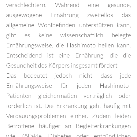
verschlechtern. Während eine gesunde,
ausgewogene Ernährung zweifellos das
allgemeine Wohlbefinden unterstützen kann,
gibt es keine wissenschaftlich belegte
Ernährungsweise, die Hashimoto heilen kann.
Entscheidend ist eine Ernährung, die die
Gesundheit des Körpers insgesamt fördert.
Das bedeutet jedoch nicht, dass jede
Ernährungsweise für jeden Hashimoto-
Patienten gleichermaßen verträglich oder
förderlich ist. Die Erkrankung geht häufig mit
Verdauungsproblemen einher. Zudem leiden
Betroffene häufiger an Begleiterkrankungen
wie Zöliakie, Diabetes oder entzündlichen